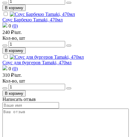
В корзину
Соус Барбекю Tamaki, 470мл
0
(0)
240 ₽/шт.
Кол-во, шт
В корзину
Соус для бургеров Tamaki, 470мл
0
(0)
310 ₽/шт.
Кол-во, шт
В корзину
Написать отзыв