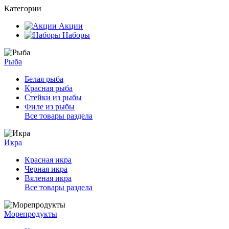
Категории
Акции
Наборы
Рыба
Белая рыба
Красная рыба
Стейки из рыбы
Филе из рыбы
Все товары раздела
Икра
Красная икра
Черная икра
Вяленая икра
Все товары раздела
Морепродукты