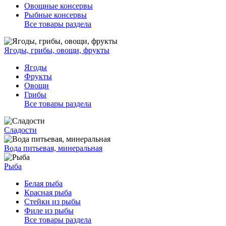
Овощные консервы
Рыбные консервы
Все товары раздела
Ягоды, грибы, овощи, фрукты
Ягоды
Фрукты
Овощи
Грибы
Все товары раздела
Сладости
Вода питьевая, минеральная
Рыба
Белая рыба
Красная рыба
Стейки из рыбы
Филе из рыбы
Все товары раздела