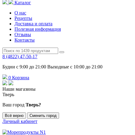
Каталог
О нас
Рецепты
Доставка и оплата
Полезная информация
Отзывы
Контакты
8 (4822) 47-50-17
Будни с 9:00 до 21:00 Выходные с 10:00 до 21:00
0
Корзина
Наши магазины
Тверь
Ваш город
Тверь?
Всё верно
Сменить город
Личный кабинет