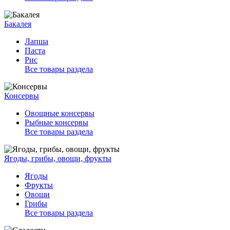
Бакалея
Лапша
Паста
Рис
Все товары раздела
Консервы
Овощные консервы
Рыбные консервы
Все товары раздела
Ягоды, грибы, овощи, фрукты
Ягоды
Фрукты
Овощи
Грибы
Все товары раздела