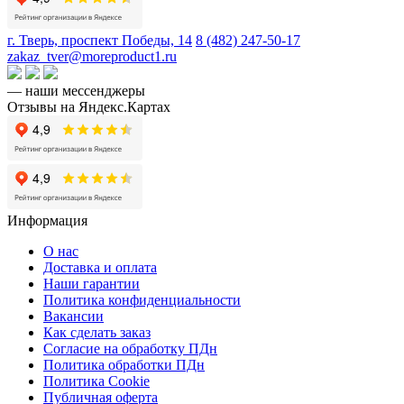
г. Тверь, проспект Победы, 14
8 (482) 247-50-17
zakaz_tver@moreproduct1.ru
— наши мессенджеры
Отзывы на Яндекс.Картах
Информация
О нас
Доставка и оплата
Наши гарантии
Политика конфиденциальности
Вакансии
Как сделать заказ
Согласие на обработку ПДн
Политика обработки ПДн
Политика Cookie
Публичная оферта