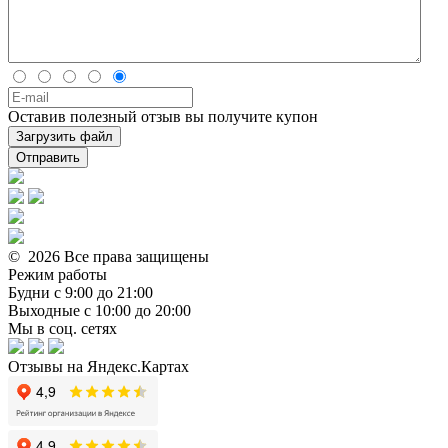
Оставив полезный отзыв вы получите купон
Загрузить файл
Отправить
© 2026 Все права защищены
Режим работы
Будни с 9:00 до 21:00
Выходные с 10:00 до 20:00
Мы в соц. сетях
Отзывы на Яндекс.Картах