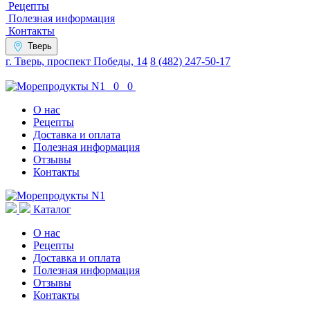
Рецепты
Полезная информация
Контакты
Тверь
г. Тверь, проспект Победы, 14
8 (482) 247-50-17
0
0
О нас
Рецепты
Доставка и оплата
Полезная информация
Отзывы
Контакты
Каталог
О нас
Рецепты
Доставка и оплата
Полезная информация
Отзывы
Контакты