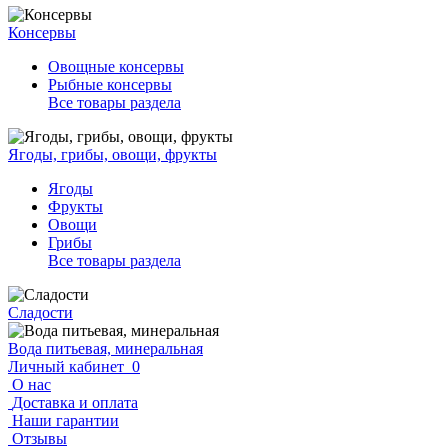
Консервы
Овощные консервы
Рыбные консервы
Все товары раздела
Ягоды, грибы, овощи, фрукты
Ягоды
Фрукты
Овощи
Грибы
Все товары раздела
Сладости
Вода питьевая, минеральная
Личный кабинет
0
О нас
Доставка и оплата
Наши гарантии
Отзывы