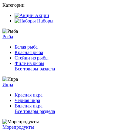
Категории
Акции
Наборы
Рыба
Белая рыба
Красная рыба
Стейки из рыбы
Филе из рыбы
Все товары раздела
Икра
Красная икра
Черная икра
Вяленая икра
Все товары раздела
Морепродукты