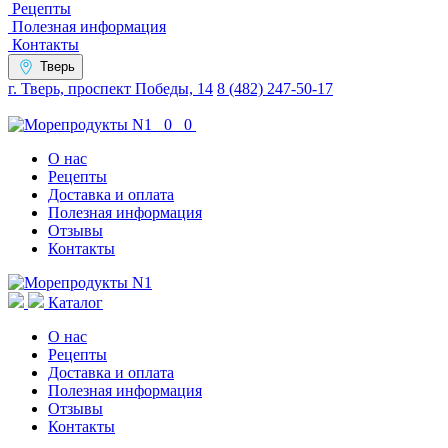
Рецепты
Полезная информация
Контакты
Тверь
г. Тверь, проспект Победы, 14
8 (482) 247-50-17
0
0
О нас
Рецепты
Доставка и оплата
Полезная информация
Отзывы
Контакты
Каталог
О нас
Рецепты
Доставка и оплата
Полезная информация
Отзывы
Контакты