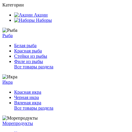
Категории
Акции
Наборы
Рыба
Белая рыба
Красная рыба
Стейки из рыбы
Филе из рыбы
Все товары раздела
Икра
Красная икра
Черная икра
Вяленая икра
Все товары раздела
Морепродукты