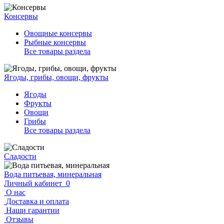
Консервы
Овощные консервы
Рыбные консервы
Все товары раздела
Ягоды, грибы, овощи, фрукты
Ягоды
Фрукты
Овощи
Грибы
Все товары раздела
Сладости
Вода питьевая, минеральная
Личный кабинет
0
О нас
Доставка и оплата
Наши гарантии
Отзывы