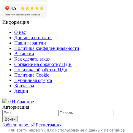
Информация
О нас
Доставка и оплата
Наши гарантии
Политика конфиденциальности
Вакансии
Как сделать заказ
Согласие на обработку ПДн
Политика обработки ПДн
Политика Cookie
Публичная оферта
Контакты
Акции
0
Избранное
Авторизация
Войти
Забыли пароль?
Регистрация
или войти через VK ID с использованием данных из сервиса