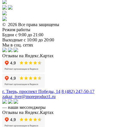
© 2026 Все права защищены
Режим работы
Будни с 9:00 до 21:00
Выходные с 10:00 до 20:00
Мы в соц. сетях
Отзывы на Яндекс.Картах
г. Тверь, проспект Победы, 14
8 (482) 247-50-17
zakaz_tver@moreproduct1.ru
— наши мессенджеры
Отзывы на Яндекс.Картах