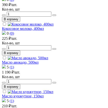
390 ₽/шт.
Кол-во, шт
В корзину
Кокосовое молоко, 400мл
0
(0)
225 ₽/шт.
Кол-во, шт
В корзину
Масло авокадо, 500мл
5
(1)
1 190 ₽/шт.
Кол-во, шт
В корзину
Масло кунжутное, 150мл
5
(1)
210 ₽/шт.