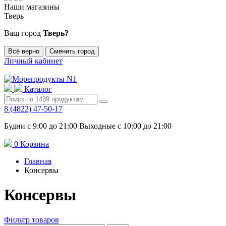
Наши магазины
Тверь
Ваш город
Тверь?
Всё верно
Сменить город
Личный кабинет
Каталог
8 (4822) 47-50-17
Будни с 9:00 до 21:00 Выходные с 10:00 до 21:00
0
Корзина
Главная
Консервы
Консервы
Фильтр товаров