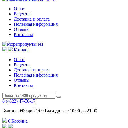
О нас
Рецепты
Доставка и оплата
Полезная информация
Отзывы
Контакты
Каталог
О нас
Рецепты
Доставка и оплата
Полезная информация
Отзывы
Контакты
8 (4822) 47-50-17
Будни с 9:00 до 21:00 Выходные с 10:00 до 21:00
0
Корзина