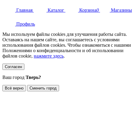
Главная
Каталог
Корзина
0
Магазины
Профиль
Мы используем файлы cookies для улучшения работы сайта.
Оставаясь на нашем сайте, вы соглашаетесь с условиями
использования файлов cookies. Чтобы ознакомиться с нашими
Положениями о конфиденциальности и об использовании
файлов cookie,
нажмите здесь
.
Согласен
Ваш город
Тверь?
Всё верно
Сменить город