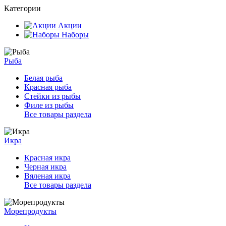
Категории
Акции
Наборы
Рыба
Белая рыба
Красная рыба
Стейки из рыбы
Филе из рыбы
Все товары раздела
Икра
Красная икра
Черная икра
Вяленая икра
Все товары раздела
Морепродукты