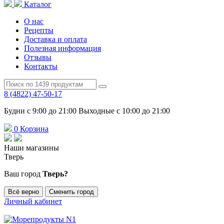
Каталог
О нас
Рецепты
Доставка и оплата
Полезная информация
Отзывы
Контакты
8 (4822) 47-50-17
Будни с 9:00 до 21:00 Выходные с 10:00 до 21:00
0
Корзина
Наши магазины
Тверь
Ваш город
Тверь?
Всё верно
Сменить город
Личный кабинет