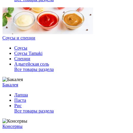
Соусы и специи
Соусы
Соусы Tamaki
Специи
Адыгейская соль
Все товары раздела
Бакалея
Лапша
Паста
Рис
Все товары раздела
Консервы