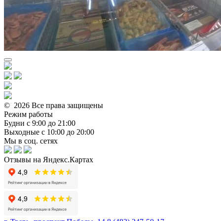
© 2026 Все права защищены
Режим работы
Будни с 9:00 до 21:00
Выходные с 10:00 до 20:00
Мы в соц. сетях
Отзывы на Яндекс.Картах