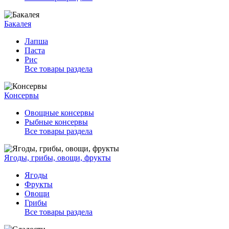
Бакалея
Лапша
Паста
Рис
Все товары раздела
Консервы
Овощные консервы
Рыбные консервы
Все товары раздела
Ягоды, грибы, овощи, фрукты
Ягоды
Фрукты
Овощи
Грибы
Все товары раздела