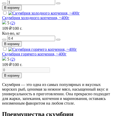
В корзину
Скумбрия холодного копчения, ~400г
5
(2)
109 ₽/100 г.
Кол-во, кг
В корзину
Скумбрия горячего копчения, ~400г
5
(2)
109 ₽/100 г.
В корзину
Скумбрия — это одна из самых популярных и вкусных
морских рыб, ценимая за нежное мясо, насыщенный вкус и
универсальность в приготовлении. Она прекрасно подходит
для жарки, запекания, копчения и маринования, оставаясь
неизменным фаворитом на любом столе.
Преимущества скумбрии