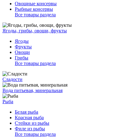
Овощные консервы
Рыбные консервы
Все товары раздела
Ягоды, грибы, овощи, фрукты
Ягоды
Фрукты
Овощи
Грибы
Все товары раздела
Сладости
Вода питьевая, минеральная
Рыба
Белая рыба
Красная рыба
Стейки из рыбы
Филе из рыбы
Все товары раздела