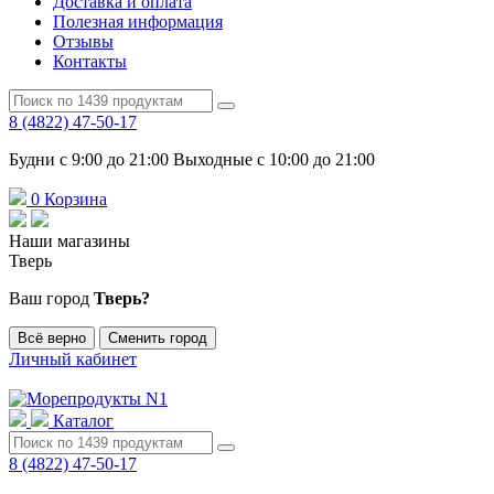
Доставка и оплата
Полезная информация
Отзывы
Контакты
8 (4822) 47-50-17
Будни с 9:00 до 21:00 Выходные с 10:00 до 21:00
0
Корзина
Наши магазины
Тверь
Ваш город
Тверь?
Всё верно
Сменить город
Личный кабинет
Каталог
8 (4822) 47-50-17