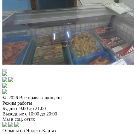
© 2026 Все права защищены
Режим работы
Будни с 9:00 до 21:00
Выходные с 10:00 до 20:00
Мы в соц. сетях
Отзывы на Яндекс.Картах