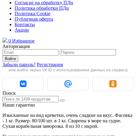
Согласие на обработку ПДн
Политика обработки ПДн
Политика Cookie
Публичная оферта
Контакты
Акции
0
Избранное
Авторизация
Войти
Забыли пароль?
Регистрация
или войти через VK ID с использованием данных из сервиса
Поиск
Наши гарантии
Изысканные на вид креветки, очень сладкие на вкус. Фасовка
- 1 кг. Размер: 80/100 шт. в 1 кг. Сварены в море на судне.
Сухая корабельная заморозка. 8 из 10 с икрой.