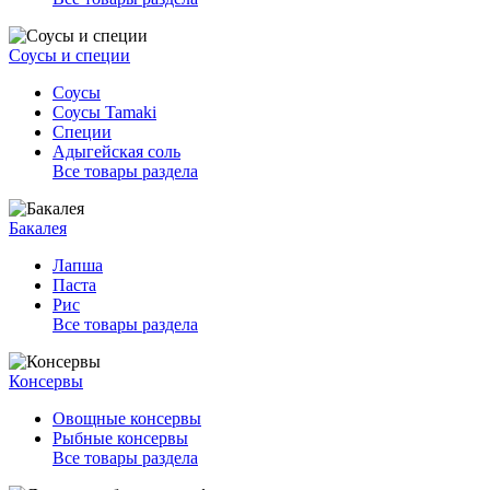
Соусы и специи
Соусы
Соусы Tamaki
Специи
Адыгейская соль
Все товары раздела
Бакалея
Лапша
Паста
Рис
Все товары раздела
Консервы
Овощные консервы
Рыбные консервы
Все товары раздела