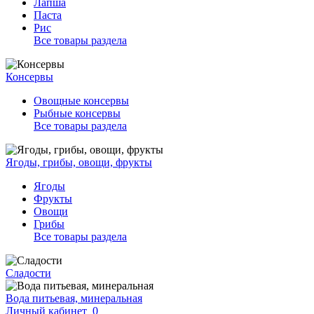
Лапша
Паста
Рис
Все товары раздела
Консервы
Овощные консервы
Рыбные консервы
Все товары раздела
Ягоды, грибы, овощи, фрукты
Ягоды
Фрукты
Овощи
Грибы
Все товары раздела
Сладости
Вода питьевая, минеральная
Личный кабинет
0