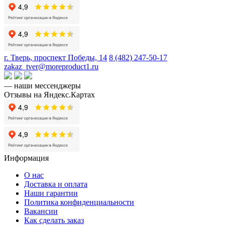
г. Тверь, проспект Победы, 14
8 (482) 247-50-17
zakaz_tver@moreproduct1.ru
— наши мессенджеры
Отзывы на Яндекс.Картах
Информация
О нас
Доставка и оплата
Наши гарантии
Политика конфиденциальности
Вакансии
Как сделать заказ