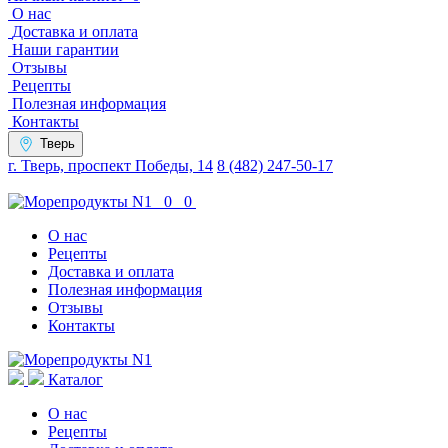
О нас
Доставка и оплата
Наши гарантии
Отзывы
Рецепты
Полезная информация
Контакты
Тверь
г. Тверь, проспект Победы, 14
8 (482) 247-50-17
0
0
О нас
Рецепты
Доставка и оплата
Полезная информация
Отзывы
Контакты
Каталог
О нас
Рецепты