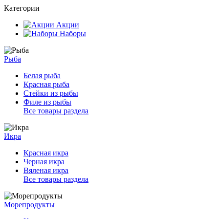
Категории
Акции
Наборы
Рыба
Белая рыба
Красная рыба
Стейки из рыбы
Филе из рыбы
Все товары раздела
Икра
Красная икра
Черная икра
Вяленая икра
Все товары раздела
Морепродукты