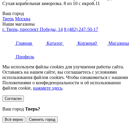
Сухая корабельная заморозка. 8 из 10 с икрой.11
Ваш город
Тверь
Москва
Наши магазины
г. Тверь, проспект Победы, 14
8 (482) 247-50-17
Главная
Каталог
Корзина
0
Магазины
Профиль
Мы используем файлы cookies для улучшения работы сайта.
Оставаясь на нашем сайте, вы соглашаетесь с условиями
использования файлов cookies. Чтобы ознакомиться с нашими
Положениями о конфиденциальности и об использовании
файлов cookie,
нажмите здесь
.
Согласен
Ваш город
Тверь?
Всё верно
Сменить город