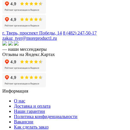
г. Тверь, проспект Победы, 14
8 (482) 247-50-17
zakaz_tver@moreproduct1.ru
— наши мессенджеры
Отзывы на Яндекс.Картах
Информация
О нас
Доставка и оплата
Наши гарантии
Политика конфиденциальности
Вакансии
Как сделать заказ