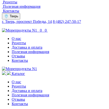
Рецепты
Полезная информация
Контакты
Тверь
г. Тверь, проспект Победы, 14
8 (482) 247-50-17
0
0
О нас
Рецепты
Доставка и оплата
Полезная информация
Отзывы
Контакты
Каталог
О нас
Рецепты
Доставка и оплата
Полезная информация
Отзывы
Контакты