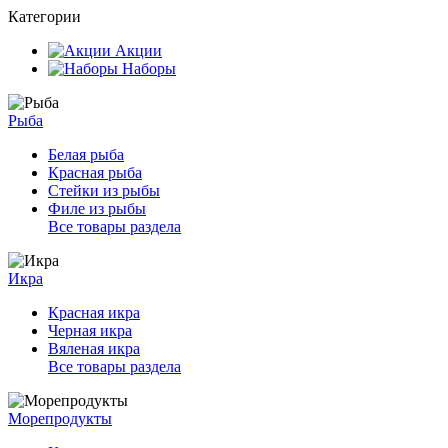
Категории
Акции
Наборы
Рыба
Белая рыба
Красная рыба
Стейки из рыбы
Филе из рыбы
Все товары раздела
Икра
Красная икра
Черная икра
Вяленая икра
Все товары раздела
Морепродукты