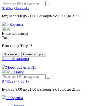
8 (4822) 47-50-17
Будни с 9:00 до 21:00 Выходные с 10:00 до 21:00
0
Корзина
Наши магазины
Тверь
Ваш город
Тверь?
Всё верно
Сменить город
Личный кабинет
Каталог
8 (4822) 47-50-17
Будни с 9:00 до 21:00 Выходные с 10:00 до 21:00
0
Корзина
Главная